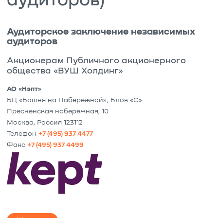
аудиторов)
Аудиторское заключение независимых
аудиторов
Акционерам Публичного акционерного
общества «ВУШ Холдинг»
АО
«Кэпт»
БЦ «Башня на Набережной», Блок «С»
Пресненская набережная, 10
Москва, Россия 123112
Телефон
+7 (495) 937 4477
Факс
+7 (495) 937 4499